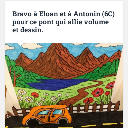
Bravo à Eloan et à Antonin (6C)
pour ce pont qui allie volume
et dessin.