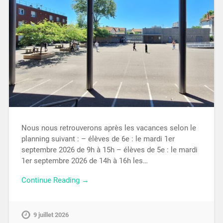
Nous nous retrouverons après les vacances selon le
planning suivant : – élèves de 6e : le mardi 1er
septembre 2026 de 9h à 15h – élèves de 5e : le mardi
1er septembre 2026 de 14h à 16h les…
Continue Reading →
9 juillet 2026