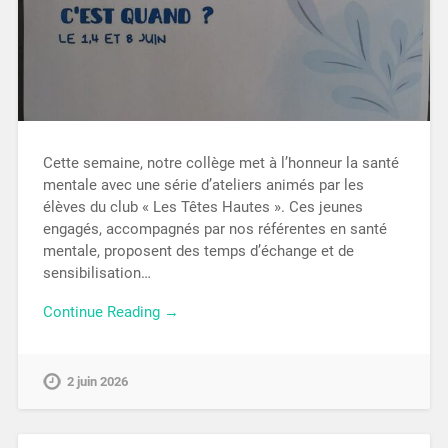
Cette semaine, notre collège met à l’honneur la santé
mentale avec une série d’ateliers animés par les
élèves du club « Les Têtes Hautes ». Ces jeunes
engagés, accompagnés par nos référentes en santé
mentale, proposent des temps d’échange et de
sensibilisation…
Continue Reading →
2 juin 2026