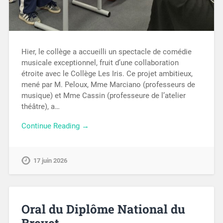
Hier, le collège a accueilli un spectacle de comédie
musicale exceptionnel, fruit d’une collaboration
étroite avec le Collège Les Iris. Ce projet ambitieux,
mené par M. Peloux, Mme Marciano (professeurs de
musique) et Mme Cassin (professeure de l’atelier
théâtre), a…
Continue Reading →
17 juin 2026
Oral du Diplôme National du
Brevet