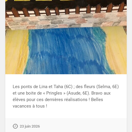
Les ponts de Lina et Taha (6C) ; des fleurs (Selma, 6E)
et une boite de « Pringles » (Asude, 6E). Bravo aux
élèves pour ces dernières réalisations ! Belles
vacances à tous !
23 juin 2026