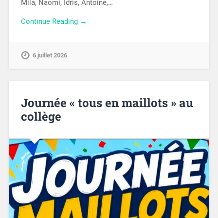
Mila, Naomi, Idris, Antoine,…
Continue Reading →
6 juillet 2026
Journée « tous en maillots » au
collège