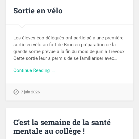
Sortie en vélo
Les élèves éco-délégués ont participé à une première
sortie en vélo au fort de Bron en préparation de la
grande sortie prévue à la fin du mois de juin à Trévoux.
Cette sortie leur a permis de se familiariser avec…
Continue Reading →
7 juin 2026
C’est la semaine de la santé
mentale au collège !