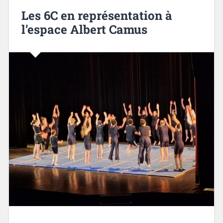
Les 6C en représentation à
l’espace Albert Camus