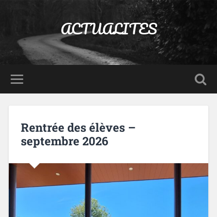
Panneau de gestion des cookies
ACTUALITES
Rentrée des élèves –
septembre 2026