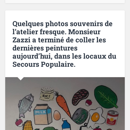
Quelques photos souvenirs de
l’atelier fresque. Monsieur
Zazzi a terminé de coller les
dernières peintures
aujourd’hui, dans les locaux du
Secours Populaire.