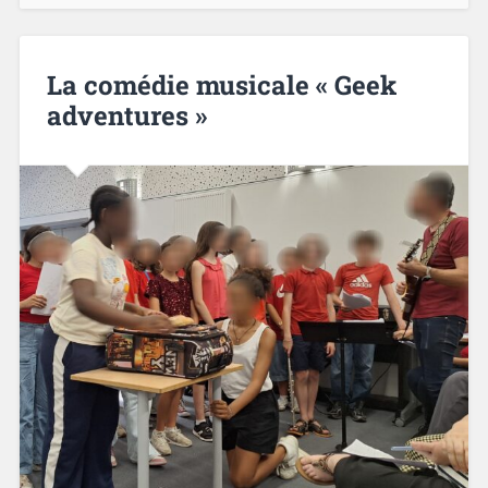
La comédie musicale « Geek
adventures »