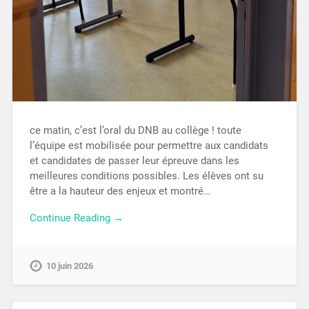
ce matin, c’est l’oral du DNB au collège ! toute
l’équipe est mobilisée pour permettre aux candidats
et candidates de passer leur épreuve dans les
meilleures conditions possibles. Les élèves ont su
être a la hauteur des enjeux et montré…
Continue Reading →
10 juin 2026