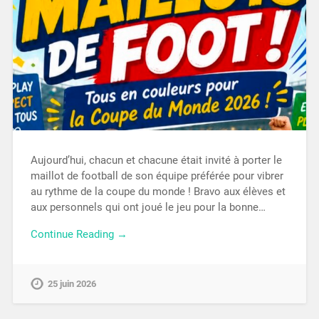
Aujourd’hui, chacun et chacune était invité à porter le
maillot de football de son équipe préférée pour vibrer
au rythme de la coupe du monde ! Bravo aux élèves et
aux personnels qui ont joué le jeu pour la bonne…
Continue Reading →
25 juin 2026