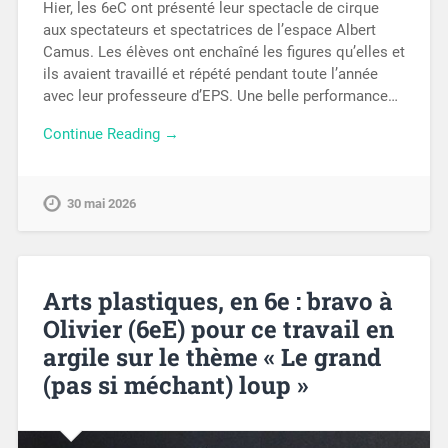
Hier, les 6eC ont présenté leur spectacle de cirque
aux spectateurs et spectatrices de l’espace Albert
Camus. Les élèves ont enchaîné les figures qu’elles et
ils avaient travaillé et répété pendant toute l’année
avec leur professeure d’EPS. Une belle performance…
Continue Reading →
30 mai 2026
Arts plastiques, en 6e : bravo à
Olivier (6eE) pour ce travail en
argile sur le thème « Le grand
(pas si méchant) loup »