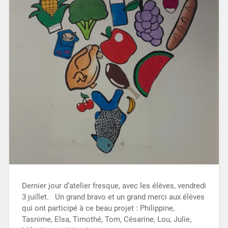
Dernier jour d’atelier fresque, avec les élèves, vendredi
3 juillet. Un grand bravo et un grand merci aux élèves
qui ont participé à ce beau projet : Philippine,
Tasnime, Elsa, Timothé, Tom, Césarine, Lou, Julie,